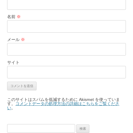
名前
※
メール
※
サイト
このサイトはスパムを低減するために Akismet を使っていま
す。
コメントデータの処理方法の詳細はこちらをご覧くださ
い
。
検