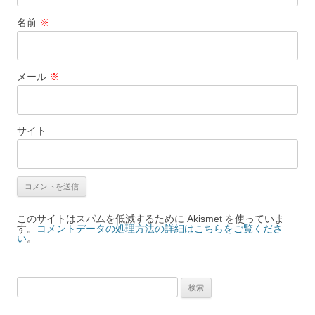
名前
※
メール
※
サイト
このサイトはスパムを低減するために Akismet を使っていま
す。
コメントデータの処理方法の詳細はこちらをご覧くださ
い
。
検
索: