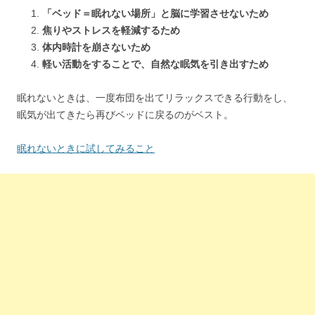
「ベッド＝眠れない場所」と脳に学習させないため
焦りやストレスを軽減するため
体内時計を崩さないため
軽い活動をすることで、自然な眠気を引き出すため
眠れないときは、一度布団を出てリラックスできる行動をし、
眠気が出てきたら再びベッドに戻るのがベスト。
眠れないときに試してみること