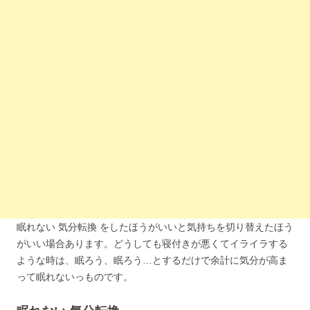
眠れない 気分転換 をしたほうがいいと気持ちを切り替えたほう
がいい場合あります。どうしても寝付きが悪くてイライラする
ような時は、眠ろう、眠ろう…とするだけで余計に気分が高ま
って眠れないっものです。