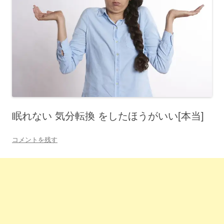
眠れない 気分転換 をしたほうがいい[本当]
コメントを残す