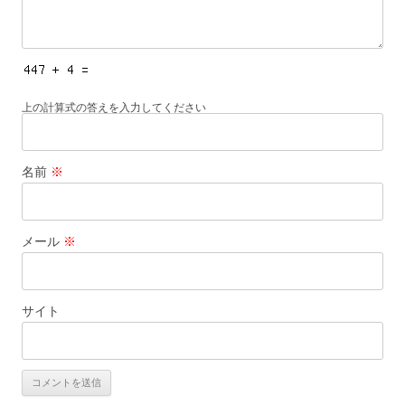
上の計算式の答えを入力してください
名前
※
メール
※
サイト