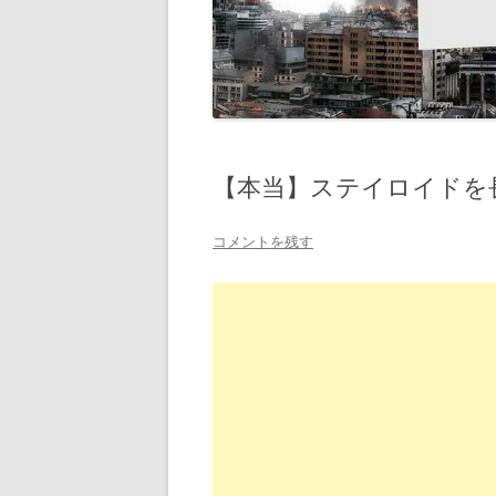
【本当】ステイロイドを
コメントを残す