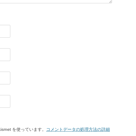
smet を使っています。
コメントデータの処理方法の詳細