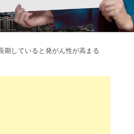
長期していると発がん性が高まる