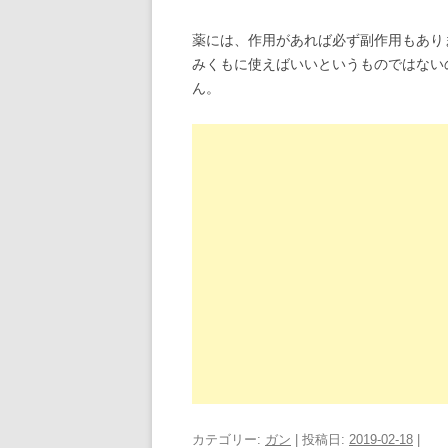
薬には、作用があれば必ず副作用もあり
みくもに使えばいいというものではない
ん。
カテゴリー:
ガン
| 投稿日:
2019-02-18
|