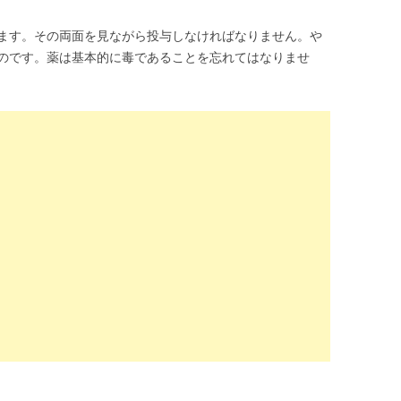
ます。その両面を見ながら投与しなければなりません。や
のです。薬は基本的に毒であることを忘れてはなりませ