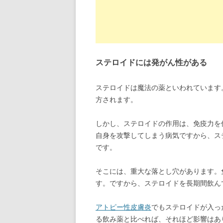
ステロイドには発がん性がある
ステロイドは魔法の薬といわれています
方されます。
しかし、ステロイドの作用は、免疫力を
自身を攻撃してしまう病気ですから、ス
です。
そこには、重大な落とし穴があります。
す。ですから、ステロイドを長期間飲ん
アトピー性皮膚炎
でもステロイドが入っ
る飲み薬と比べれば、それほど影響はあ