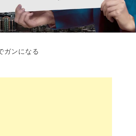
でガンになる