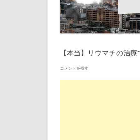
【本当】リウマチの治療
コメントを残す