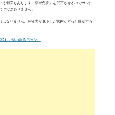
いう側面もあります。薬が免疫力を低下させるのでガンに
わけではありません。
ればなりません。免疫力が低下した状態がずっと継続する
解消しで薬の副作用はなし