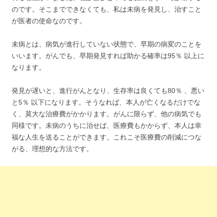
のです。そこまでできなくても、私は未病を発見し、治すこと
が医者の使命なのです。
未病とは、病気が進行していない状態で、早期の病変のことを
いいます。がんでも、早期発見すれば助かる確率は95％ 以上に
なります。
発見が遅いと、進行がんとなり、生存率は良くても80％ 、悪い
と5％ 以下になります。そうなれば、本人が亡くなるだけでな
く、莫大な治療費がかかります。がんに限らず、他の病気でも
同様です。未病のうちに治せば、医療費もかからず、本人は幸
福な人生を送ることができます。これこそ医療費の削減につな
がる、理想的な方法です。