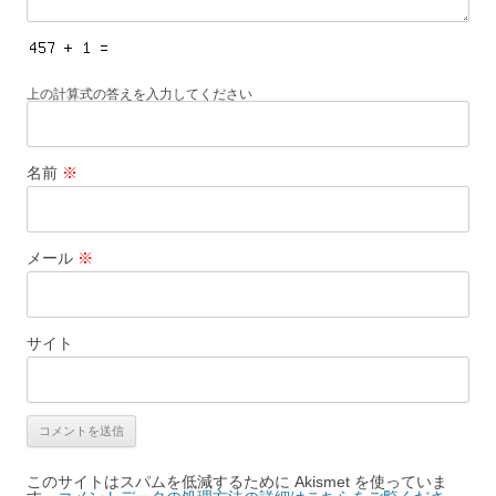
上の計算式の答えを入力してください
名前
※
メール
※
サイト
このサイトはスパムを低減するために Akismet を使っていま