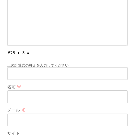
上の計算式の答えを入力してください
名前
※
メール
※
サイト