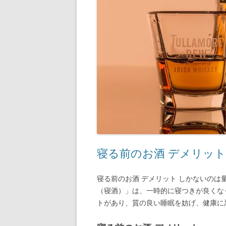
寝る前のお酒 デメリット
寝る前のお酒 デメリット しかないの
（寝酒）」は、一時的に寝つきが良くな
トがあり、質の良い睡眠を妨げ、健康に