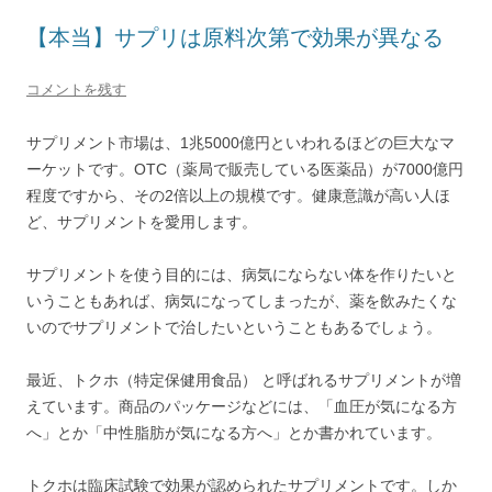
【本当】サプリは原料次第で効果が異なる
コメントを残す
サプリメント市場は、1兆5000億円といわれるほどの巨大なマ
ーケットです。OTC（薬局で販売している医薬品）が7000億円
程度ですから、その2倍以上の規模です。健康意識が高い人ほ
ど、サプリメントを愛用します。
サプリメントを使う目的には、病気にならない体を作りたいと
いうこともあれば、病気になってしまったが、薬を飲みたくな
いのでサプリメントで治したいということもあるでしょう。
最近、トクホ（特定保健用食品） と呼ばれるサプリメントが増
えています。商品のパッケージなどには、「血圧が気になる方
へ」とか「中性脂肪が気になる方へ」とか書かれています。
トクホは臨床試験で効果が認められたサプリメントです。しか