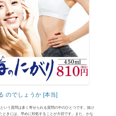
 のでしょうか [本当]
 という質問は多く寄せられる質問の中のひとつです。抜け
たときには、早めに対処することが大切です。また、かな