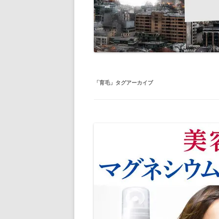
「
育毛
」タグアーカイブ