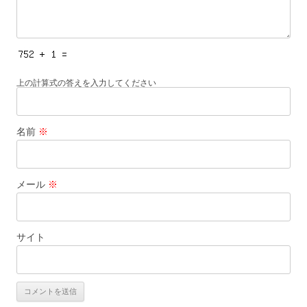
上の計算式の答えを入力してください
名前
※
メール
※
サイト